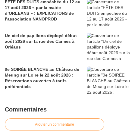
FÊTE DES DUITS empêchée du 12 au
17 août 2026 « par la mairie
d’ORLEANS » : EXPLICATIONS de
l’association NANOPROD
Un ciel de papillons déployé début
août 2026 sur la rue des Carmes à
Orléans
9e SOIRÉE BLANCHE au Château de
Meung sur Loire le 22 août 2026 :
Réservations ouvertes à tarifs
préférentiels
Commentaires
Ajouter un commentaire