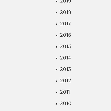
2019
2018
2017
2016
2015
2014
2013
2012
2011
2010