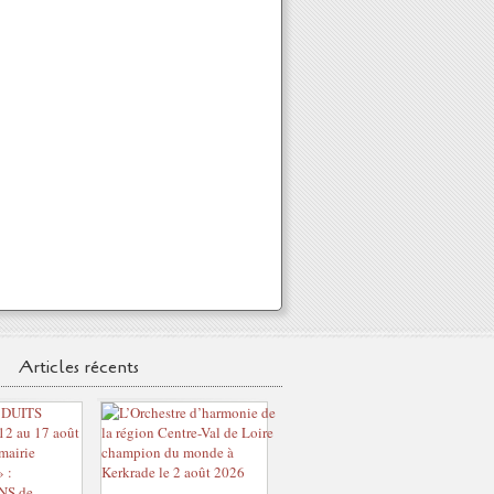
Articles récents