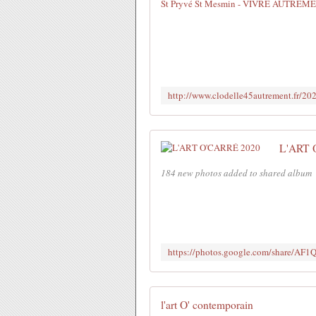
L'ART 
184 new photos added to shared album
l'art O' contemporain