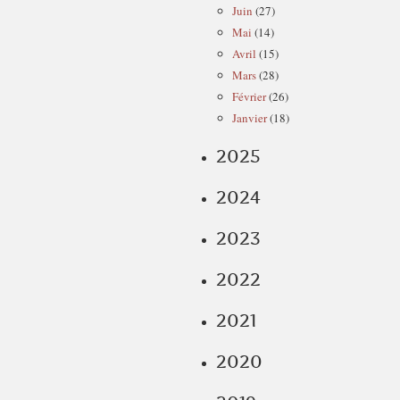
Juin
(27)
Mai
(14)
Avril
(15)
Mars
(28)
Février
(26)
Janvier
(18)
2025
2024
2023
2022
2021
2020