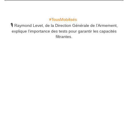
#
TousMobilisés
🎙
Raymond Levet, de la Direction
Générale de l’Armement,
explique l’importance des tests pour garantir les capacités
filtrantes.