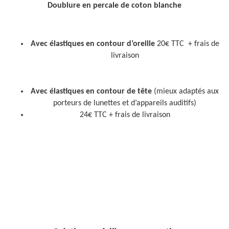
Doublure en percale de coton blanche
Avec élastiques en contour d’oreille
20€ TTC
+ frais de
livraison
Avec élastiques en contour de tête
(mieux adaptés aux
porteurs de lunettes et d’appareils auditifs)
24€ TTC + frais de livraison