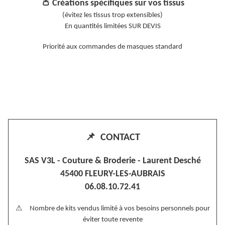
👛
Créations spécifiques sur vos tissus
(évitez les tissus trop extensibles)
En quantités limitées SUR DEVIS
Priorité aux commandes de masques standard
📌
CONTACT
SAS V3L - Couture & Broderie - Laurent Desché
45400 FLEURY-LES-AUBRAIS
06.08.10.72.41
⚠ Nombre de kits vendus limité à vos besoins personnels pour
éviter toute revente