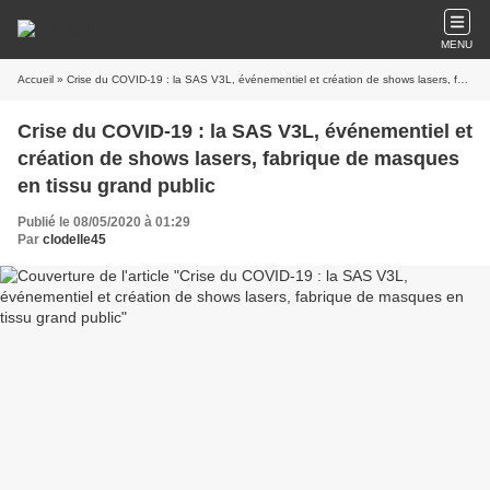
MENU
Accueil
» Crise du COVID-19 : la SAS V3L, événementiel et création de shows lasers, fabrique de masques en tissu grand public
Crise du COVID-19 : la SAS V3L, événementiel et
création de shows lasers, fabrique de masques
en tissu grand public
Publié le 08/05/2020 à 01:29
Par
clodelle45