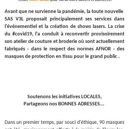
Avant que ne survienne la pandémie, la toute nouvelle
SAS V3L proposait principalement ses services dans
l'événementiel et la création de shows lasers. La crise
du #covid19, l'a conduit à reconvertir provisoirement
son atelier de couture et broderie où sont actuellement
fabriqués - dans le respect des normes AFNOR - des
masques de protection en tissu pour le grand public .
Soutenons les initiatives LOCALES,
Partageons nos BONNES ADRESSES...
Dans un premier temps, par souci d'éthique, 90 masques