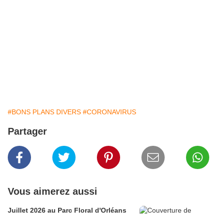
#BONS PLANS DIVERS
#CORONAVIRUS
Partager
Vous aimerez aussi
Juillet 2026 au Parc Floral d'Orléans