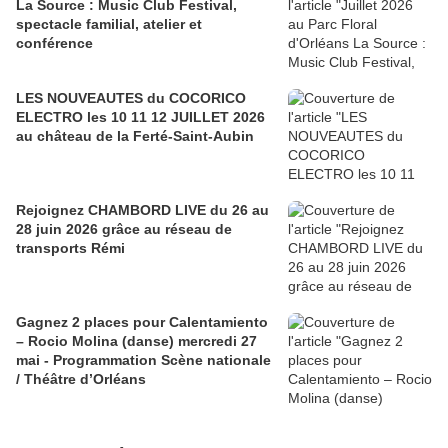
La Source : Music Club Festival,
spectacle familial, atelier et
conférence
LES NOUVEAUTES du COCORICO
ELECTRO les 10 11 12 JUILLET 2026
au château de la Ferté-Saint-Aubin
Rejoignez CHAMBORD LIVE du 26 au
28 juin 2026 grâce au réseau de
transports Rémi
Gagnez 2 places pour Calentamiento
– Rocio Molina (danse) mercredi 27
mai - Programmation Scène nationale
/ Théâtre d’Orléans