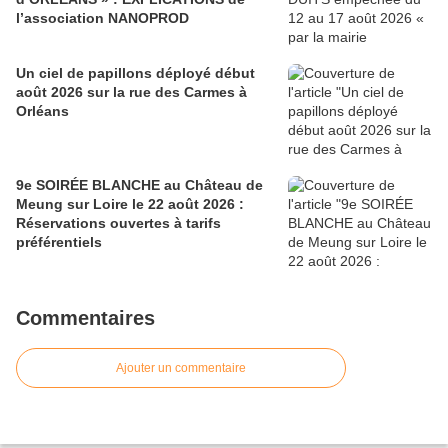
l’association NANOPROD
Un ciel de papillons déployé début
août 2026 sur la rue des Carmes à
Orléans
9e SOIRÉE BLANCHE au Château de
Meung sur Loire le 22 août 2026 :
Réservations ouvertes à tarifs
préférentiels
Commentaires
Ajouter un commentaire