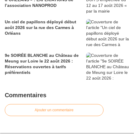
l’association NANOPROD
Un ciel de papillons déployé début
août 2026 sur la rue des Carmes à
Orléans
9e SOIRÉE BLANCHE au Château de
Meung sur Loire le 22 août 2026 :
Réservations ouvertes à tarifs
préférentiels
Commentaires
Ajouter un commentaire