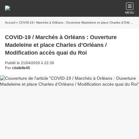
MENU
Accueil
» COVID-19 / Marchés à Orléans : Ouverture Madeleine et place Charles d’Orléans / Modification accès quai du Roi
COVID-19 / Marchés à Orléans : Ouverture
Madeleine et place Charles d’Orléans /
Modification accès quai du Roi
Publié le 21/04/2020 à 22:38
Par
clodelle45