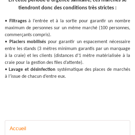
En cette période d’urgence sanitaire, ces marchés se
tiendront donc des conditions très strictes :
•
Filtrages
à l’entrée et à la sortie pour garantir un nombre
maximum de personnes sur un même marché (100 personnes,
commerçants compris).
•
Placiers mobilisés
pour garantir un espacement nécessaire
entre les stands (3 mètres minimum garantis par un marquage
à la craie) et les clients (distances d’1 mètre matérialisée à la
craie pour la gestion des files d’attente).
•
Lavage et désinfection
systématique des places de marchés
à l’issue de chacun d’entre eux.
Accueil