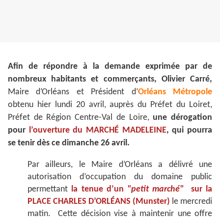
Afin de répondre à la demande exprimée par de
nombreux habitants et commerçants, Olivier Carré,
Maire d’Orléans et Président d’
Orléans Métropole
obtenu hier lundi 20 avril, auprès du Préfet du Loiret,
Préfet de Région Centre-Val de Loire,
une dérogation
pour
l’ouverture du MARCHÉ MADELEINE
, qui pourra
se tenir dès ce dimanche 26 avril.
Par ailleurs, le Maire d’Orléans a délivré une
autorisation d’occupation du domaine public
permettant
la tenue d’un
"petit marché"
sur la
PLACE CHARLES D’ORLÉANS (Munster)
le mercredi
matin. Cette décision vise à maintenir une offre