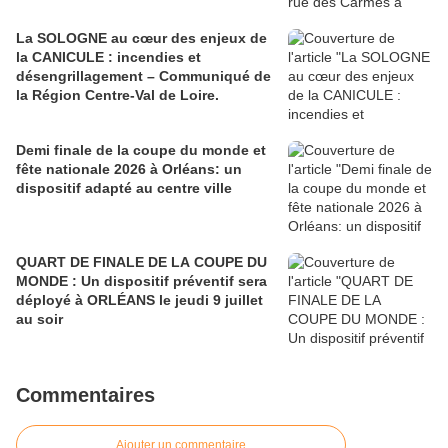
La SOLOGNE au cœur des enjeux de
la CANICULE : incendies et
désengrillagement – Communiqué de
la Région Centre-Val de Loire.
Demi finale de la coupe du monde et
fête nationale 2026 à Orléans: un
dispositif adapté au centre ville
QUART DE FINALE DE LA COUPE DU
MONDE : Un dispositif préventif sera
déployé à ORLÉANS le jeudi 9 juillet
au soir
Commentaires
Ajouter un commentaire