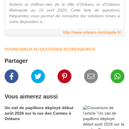
Actions et chiffres-clés de la Ville d'Orléans et d'Orléans
Métropole au 19 avril 2020. Cette liste de questions
fréquentes vous permet de connaître les solutions mises à
votre disposition e...
http://www.orleans-metropole.fr/
#VIVRE MIEUX AU QUOTIDIEN
#CORONAVIRUS
Partager
Vous aimerez aussi
Un ciel de papillons déployé début
août 2026 sur la rue des Carmes à
Orléans