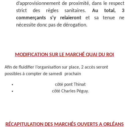
d’approvisionnement de proximité, dans le respect
strict des règles sanitaires.
Au total, 3
commerçants s’y relaieront
et sa tenue ne
nécessite donc pas de dérogation.
MODIFICATION SUR LE MARCHÉ QUAI DU ROI
Afin de fluidifier l’organisation sur place, 2 accès seront
possibles à compter de samedi prochain
côté pont Thinat
côté Charles Péguy.
RÉCAPITULATION DES MARCHÉS OUVERTS A ORLÉANS