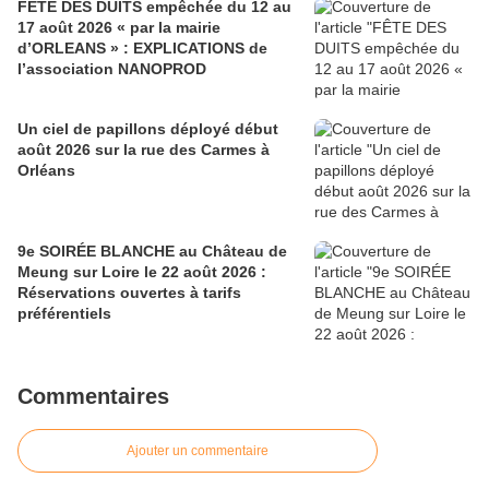
FÊTE DES DUITS empêchée du 12 au
17 août 2026 « par la mairie
d’ORLEANS » : EXPLICATIONS de
l’association NANOPROD
Un ciel de papillons déployé début
août 2026 sur la rue des Carmes à
Orléans
9e SOIRÉE BLANCHE au Château de
Meung sur Loire le 22 août 2026 :
Réservations ouvertes à tarifs
préférentiels
Commentaires
Ajouter un commentaire