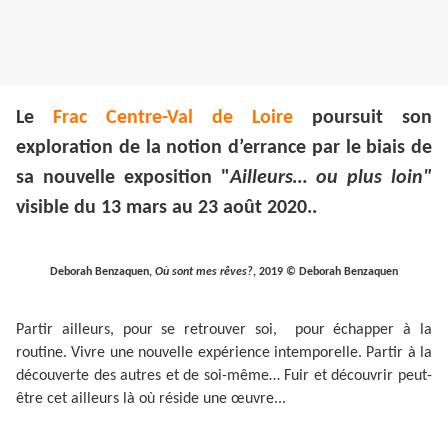
Le
Frac Centre-Val de Loire
poursuit son
exploration de la notion d’errance par le biais de
sa nouvelle exposition "
Ailleurs… ou plus loin"
visible du 13 mars au 23 août 2020..
Deborah Benzaquen,
Où sont mes rêves?
, 2019 © Deborah Benzaquen
Partir ailleurs, pour se retrouver soi, pour échapper à la
routine. Vivre une nouvelle expérience intemporelle. Partir à la
découverte des autres et de soi-même… Fuir et découvrir peut-
être cet ailleurs là où réside une œuvre...