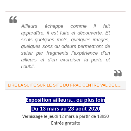
Ailleurs échappe comme il fait
apparaître, il est fuite et découverte. Et
seuls quelques mots, quelques images,
quelques sons ou odeurs permettront de
saisir par fragments l’expérience d’un
ailleurs et d’en exorciser la perte et
l’oubli.
LIRE LA SUITE SUR LE SITE DU FRAC CENTRE VAL DE LOIRE…
Exposition ailleurs… ou plus loin
Du 13 mars au 23 août 2020
Vernissage le jeudi 12 mars à partir de 18h30
Entrée gratuite