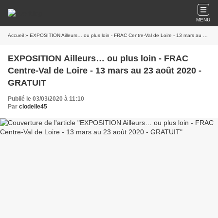
MENU
Accueil
» EXPOSITION Ailleurs… ou plus loin - FRAC Centre-Val de Loire - 13 mars au 23 août 2020 - GRATUIT
EXPOSITION Ailleurs… ou plus loin - FRAC
Centre-Val de Loire - 13 mars au 23 août 2020 -
GRATUIT
Publié le 03/03/2020 à 11:10
Par
clodelle45