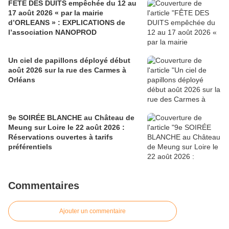
FÊTE DES DUITS empêchée du 12 au
17 août 2026 « par la mairie
d’ORLEANS » : EXPLICATIONS de
l’association NANOPROD
Un ciel de papillons déployé début
août 2026 sur la rue des Carmes à
Orléans
9e SOIRÉE BLANCHE au Château de
Meung sur Loire le 22 août 2026 :
Réservations ouvertes à tarifs
préférentiels
Commentaires
Ajouter un commentaire