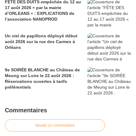
FÊTE DES DUITS empêchée du 12 au
17 août 2026 « par la mairie
d’ORLEANS » : EXPLICATIONS de
l’association NANOPROD
Un ciel de papillons déployé début
août 2026 sur la rue des Carmes à
Orléans
9e SOIRÉE BLANCHE au Château de
Meung sur Loire le 22 août 2026 :
Réservations ouvertes à tarifs
préférentiels
Commentaires
Ajouter un commentaire