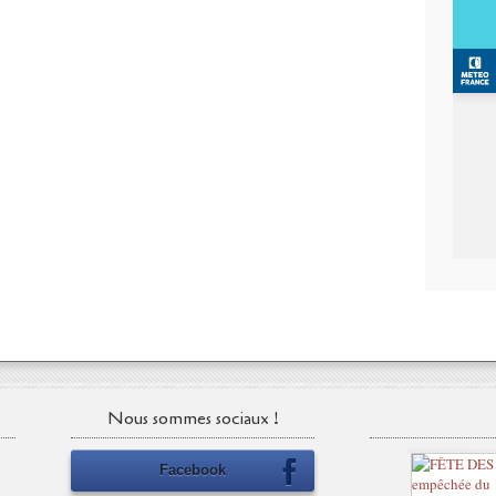
Nous sommes sociaux !
Facebook