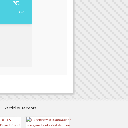
Articles récents