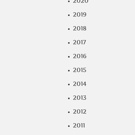
2020
2019
2018
2017
2016
2015
2014
2013
2012
2011