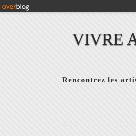
VIVRE 
Rencontrez les artis