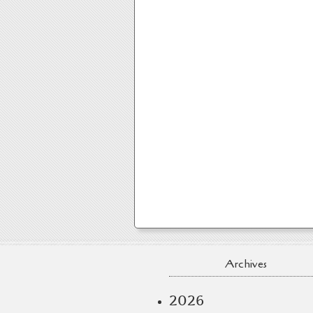
Archives
2026