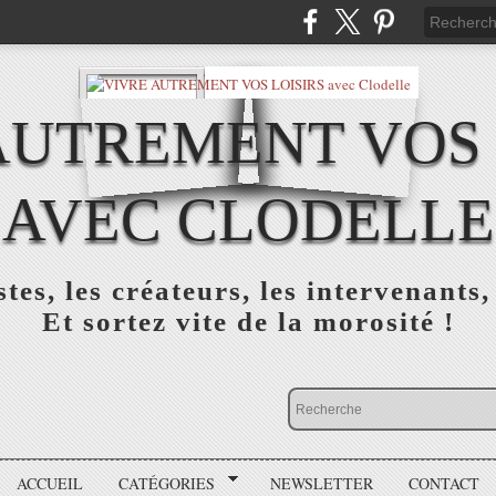
AUTREMENT VOS 
AVEC CLODELLE
tes, les créateurs, les intervenants,
Et sortez vite de la morosité !
ACCUEIL
CATÉGORIES
NEWSLETTER
CONTACT