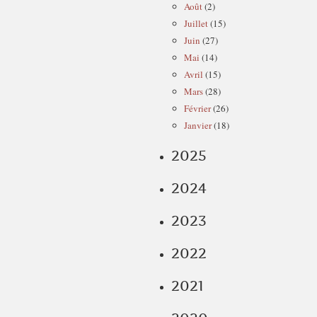
Août
(2)
Juillet
(15)
Juin
(27)
Mai
(14)
Avril
(15)
Mars
(28)
Février
(26)
Janvier
(18)
2025
2024
2023
2022
2021