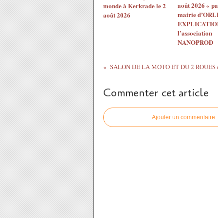
août 2026 « pa
monde à Kerkrade le 2
mairie d’ORL
août 2026
EXPLICATION
l’association
NANOPROD
Commenter cet article
Ajouter un commentaire