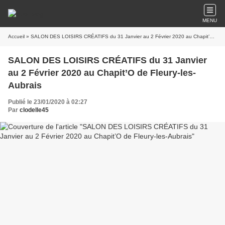
MENU
Accueil
» SALON DES LOISIRS CRÉATIFS du 31 Janvier au 2 Février 2020 au Chapit’O de Fleury-les-Aubrais
SALON DES LOISIRS CRÉATIFS du 31 Janvier
au 2 Février 2020 au Chapit’O de Fleury-les-
Aubrais
Publié le 23/01/2020 à 02:27
Par
clodelle45