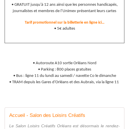
• GRATUIT jusqu’à 12 ans ainsi que les personnes handicapés,
journalistes et membres de l’Unimev présentant leurs cartes
Tarif promotionnel sur la billetterie en ligne ici…
• 5€ adultes
• Autoroute A10 sortie Orléans Nord
• Parking : 800 places gratuites
• Bus : ligne 11 du lundi au samedi / navette Co le dimanche
• TRAM depuis les Gares d’Orléans et des Aubrais, via la ligne 11
Accueil - Salon des Loisirs Créatifs
Le Salon Loisirs Créatifs Orléans est désormais le rendez-