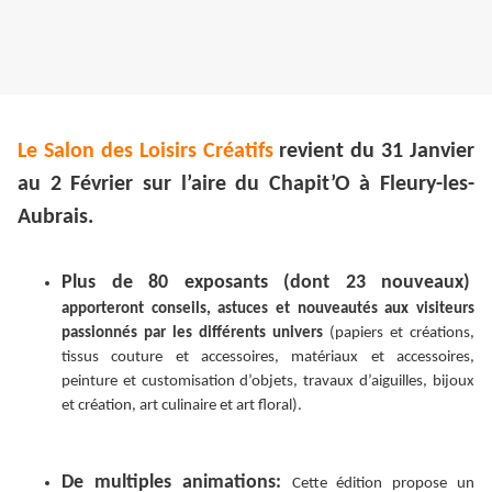
Le Salon des Loisirs Créatifs
revient du 31 Janvier
au 2 Février sur l’aire du Chapit’O à Fleury-les-
Aubrais.
Plus de 80 exposants (dont 23 nouveaux)
apporteront conseils, astuces et nouveautés aux visiteurs
passionnés par les différents univers
(papiers et créations,
tissus couture et accessoires, matériaux et accessoires,
peinture et customisation d’objets, travaux d’aiguilles, bijoux
et création, art culinaire et art floral).
De multiples animations:
Cette édition propose un