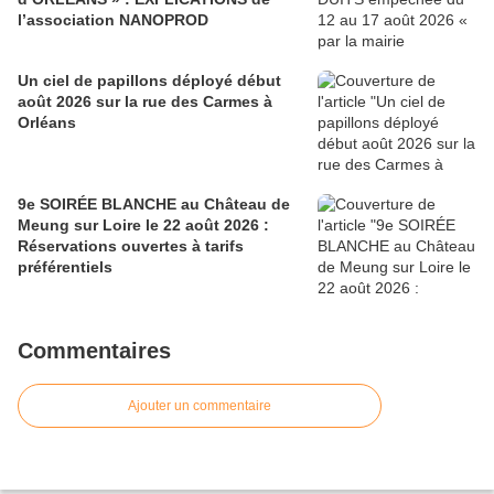
l’association NANOPROD
Un ciel de papillons déployé début
août 2026 sur la rue des Carmes à
Orléans
9e SOIRÉE BLANCHE au Château de
Meung sur Loire le 22 août 2026 :
Réservations ouvertes à tarifs
préférentiels
Commentaires
Ajouter un commentaire