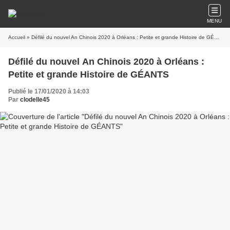
MENU
Accueil
» Défilé du nouvel An Chinois 2020 à Orléans : Petite et grande Histoire de GÉANTS
Défilé du nouvel An Chinois 2020 à Orléans :
Petite et grande Histoire de GÉANTS
Publié le 17/01/2020 à 14:03
Par
clodelle45