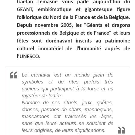
Gaëtan Lemasne vous parle aujourd’hui du
GEANT, emblématique et gigantesque figure
folklorique du Nord de la France et de la Belgique.
Depuis novembre 2005, les "Géants et dragons
processionnels de Belgique et de France" et leurs
fêtes sont dorénavant inscrits au patrimoine
culturel immatériel de l'humanité auprès de
l’UNESCO.
Le carnaval est un monde plein de
symboles et de rites parfois très
anciens qui participent à la force et au
mystère de la fête.
Nombre de ces rituels, jeux, quêtes,
danses, parades de chars, mannequins,
mascarades ont traversés les âges,
sans que leurs acteurs se soucient de
leurs origines, de leurs significations.