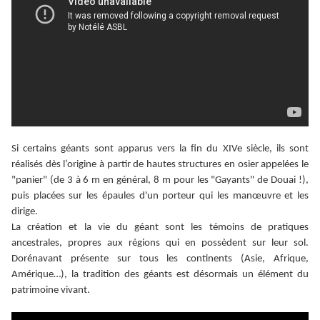
Si certains géants sont apparus vers la fin du XIVe siècle, ils sont
réalisés dès l’origine à partir de hautes structures en osier appelées le
"panier" (de 3 à 6 m en général, 8 m pour les "Gayants" de Douai !),
puis placées sur les épaules d'un porteur qui les manœuvre et les
dirige.
La création et la vie du géant sont les témoins de pratiques
ancestrales, propres aux régions qui en possèdent sur leur sol.
Dorénavant présente sur tous les continents (Asie, Afrique,
Amérique…), la tradition des géants est désormais un élément du
patrimoine vivant.