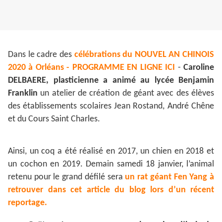
Dans le cadre des
célébrations du NOUVEL AN CHINOIS
2020 à Orléans - PROGRAMME EN LIGNE ICI
-
Caroline
DELBAERE, plasticienne
a animé au lycée Benjamin
Franklin
un atelier de création de géant avec des élèves
des établissements scolaires Jean Rostand, André Chêne
et du Cours Saint Charles.
Ainsi, un coq a été réalisé en 2017, un chien en 2018 et
un cochon en 2019. Demain samedi 18 janvier, l’animal
retenu pour le grand défilé sera
un rat géant Fen Yang à
retrouver dans cet article du blog lors d’un récent
reportage.