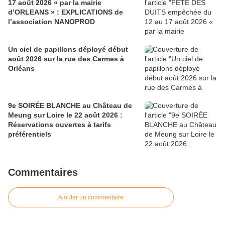
17 août 2026 « par la mairie
d’ORLEANS » : EXPLICATIONS de
l’association NANOPROD
Un ciel de papillons déployé début
août 2026 sur la rue des Carmes à
Orléans
9e SOIRÉE BLANCHE au Château de
Meung sur Loire le 22 août 2026 :
Réservations ouvertes à tarifs
préférentiels
Commentaires
Ajouter un commentaire