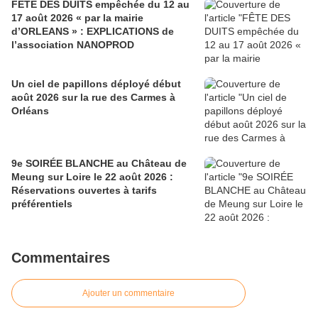
FÊTE DES DUITS empêchée du 12 au
17 août 2026 « par la mairie
d’ORLEANS » : EXPLICATIONS de
l’association NANOPROD
Un ciel de papillons déployé début
août 2026 sur la rue des Carmes à
Orléans
9e SOIRÉE BLANCHE au Château de
Meung sur Loire le 22 août 2026 :
Réservations ouvertes à tarifs
préférentiels
Commentaires
Ajouter un commentaire