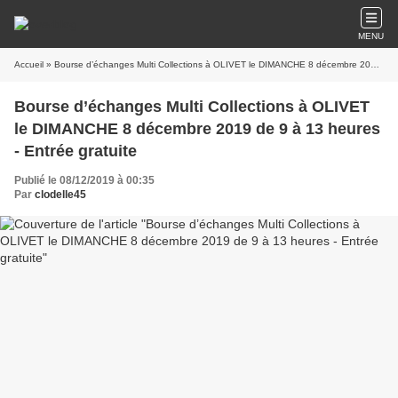
MENU
Accueil
» Bourse d’échanges Multi Collections à OLIVET le DIMANCHE 8 décembre 2019 de 9 à 13 heures - Entrée gratuite
Bourse d’échanges Multi Collections à OLIVET
le DIMANCHE 8 décembre 2019 de 9 à 13 heures
- Entrée gratuite
Publié le 08/12/2019 à 00:35
Par
clodelle45