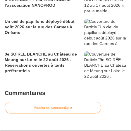
l’association NANOPROD
Un ciel de papillons déployé début
août 2026 sur la rue des Carmes à
Orléans
9e SOIRÉE BLANCHE au Château de
Meung sur Loire le 22 août 2026 :
Réservations ouvertes à tarifs
préférentiels
Commentaires
Ajouter un commentaire