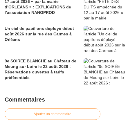
17 août 2026 « par la mairie
d’ORLEANS » : EXPLICATIONS de
l’association NANOPROD
Un ciel de papillons déployé début
août 2026 sur la rue des Carmes à
Orléans
9e SOIRÉE BLANCHE au Château de
Meung sur Loire le 22 août 2026 :
Réservations ouvertes à tarifs
préférentiels
Commentaires
Ajouter un commentaire