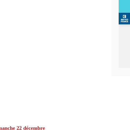
manche 22 décembre