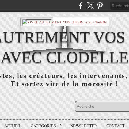
AUTREMENT VOS 
AVEC CLODELLE
tes, les créateurs, les intervenants,
Et sortez vite de la morosité !
ACCUEIL
CATÉGORIES
NEWSLETTER
CONTACT