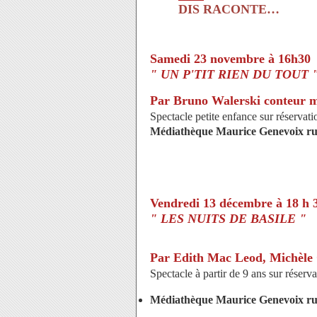
DIS RACONTE…
Samedi 23 novembre à 16h30
" UN P'TIT RIEN DU TOUT 
Par Bruno Walerski conteur m
Spectacle petite enfance sur réservat
Médiathèque Maurice Genevoix ru
Vendredi 13 décembre à 18 h 
" LES NUITS DE BASILE "
Par Edith Mac Leod, Michèle 
Spectacle à partir de 9 ans sur réser
Médiathèque Maurice Genevoix ru