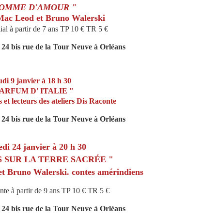
POMME D'AMOUR "
Mac Leod et Bruno Walerski
ial à partir de 7 ans TP 10 € TR 5 €
24 bis rue de la Tour Neuve à Orléans
udi 9 janvier à 18 h 30
PARFUM D' ITALIE "
 et lecteurs des ateliers Dis Raconte
24 bis rue de la Tour Neuve à Orléans
di 24 janvier à 20 h 30
S SUR LA TERRE SACRÉE "
t Bruno Walerski. contes amérindiens
nte à partir de 9 ans TP 10 € TR 5 €
24 bis rue de la Tour Neuve à Orléans