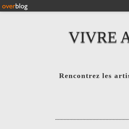
VIVRE 
Rencontrez les artis