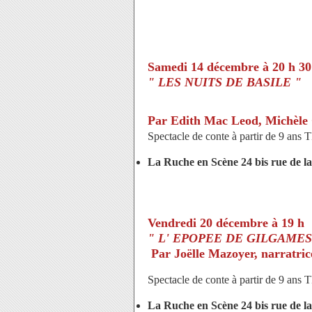
Samedi 14 décembre à 20 h 30
" LES NUITS DE BASILE "
Par Edith Mac Leod, Michèle 
Spectacle de conte à partir de 9 ans 
La Ruche en Scène 24 bis rue de 
Vendredi 20 décembre à 19 h
" L' EPOPEE DE GILGAMES
Par Joëlle Mazoyer, narratric
Spectacle de conte à partir de 9 ans 
La Ruche en Scène 24 bis rue de l