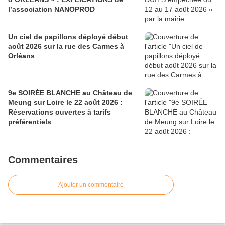
l’association NANOPROD
Un ciel de papillons déployé début
août 2026 sur la rue des Carmes à
Orléans
9e SOIRÉE BLANCHE au Château de
Meung sur Loire le 22 août 2026 :
Réservations ouvertes à tarifs
préférentiels
Commentaires
Ajouter un commentaire