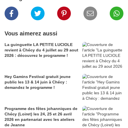
Vous aimerez aussi
La guinguette LA PETITE LUCIOLE
revient à Chécy du 4 juillet au 29 aout
2026 : découvrez le programme !
Hey Gamins Festival gratuit jeune
public les 13 & 14 juin à Chécy :
demandez le programme !
Programme des fêtes johanniques de
Chécy (Loiret) les 24, 25 et 26 avril
2026 en partenariat avec les ateliers
de Jeanne