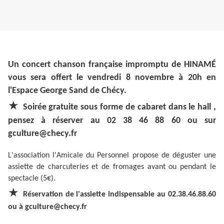
Un concert chanson française impromptu de HINAMÉ
vous sera offert le vendredi 8 novembre à 20h en
l'Espace George Sand de Chécy.
★
Soirée gratuite sous forme de cabaret dans le hall ,
pensez à réserver au 02 38 46 88 60 ou sur
gculture@checy.fr
L'association l'Amicale du Personnel propose de déguster une
assiette de charcuteries et de fromages avant ou pendant le
spectacle (5€).
★
Réservation de l'assiette indispensable au 02.38.46.88.60
ou à gculture@checy.fr