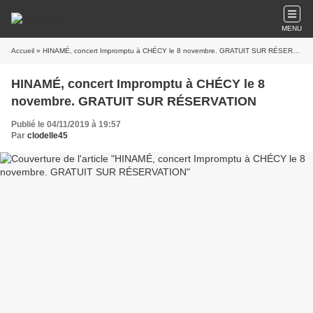
MENU
Accueil
» HINAMÉ, concert Impromptu à CHÉCY le 8 novembre. GRATUIT SUR RÉSERVATION
HINAMÉ, concert Impromptu à CHÉCY le 8
novembre. GRATUIT SUR RÉSERVATION
Publié le 04/11/2019 à 19:57
Par
clodelle45