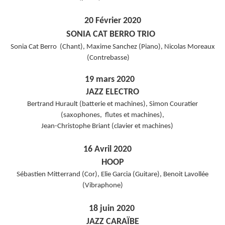
20 Février 2020
SONIA CAT BERRO TRIO
Sonia Cat Berro (Chant), Maxime Sanchez (Piano), Nicolas Moreaux
(Contrebasse)
19 mars 2020
JAZZ ELECTRO
Bertrand Hurault (batterie et machines), Simon Couratier
(saxophones, flutes et machines),
Jean-Christophe Briant (clavier et machines)
16 Avril 2020
HOOP
Sébastien Mitterrand (Cor), Elie Garcia (Guitare), Benoit Lavollée
(Vibraphone)
18 juin 2020
JAZZ CARAÏBE