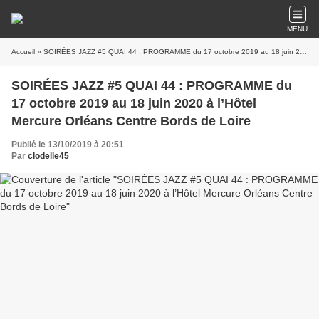
MENU
Accueil
» SOIRÉES JAZZ #5 QUAI 44 : PROGRAMME du 17 octobre 2019 au 18 juin 2020 à l’Hôtel Mercure Orléans Centre Bords de Loire
SOIRÉES JAZZ #5 QUAI 44 : PROGRAMME du
17 octobre 2019 au 18 juin 2020 à l’Hôtel
Mercure Orléans Centre Bords de Loire
Publié le 13/10/2019 à 20:51
Par
clodelle45