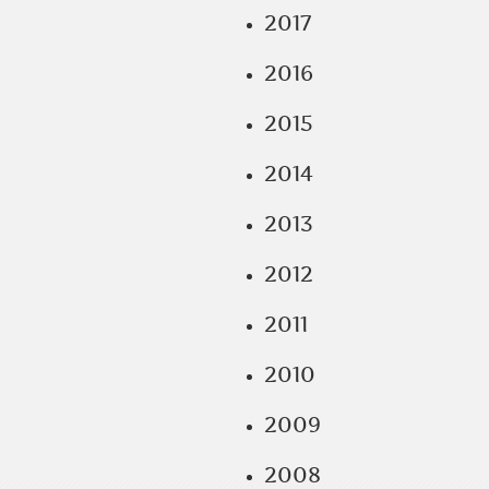
2017
2016
2015
2014
2013
2012
2011
2010
2009
2008