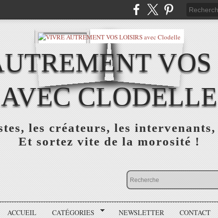
AUTREMENT VOS 
AVEC CLODELLE
tes, les créateurs, les intervenants,
Et sortez vite de la morosité !
ACCUEIL
CATÉGORIES
NEWSLETTER
CONTACT