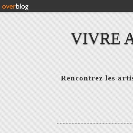
VIVRE 
Rencontrez les artis