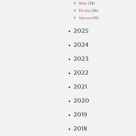
Mars
(28)
Février
(26)
Janvier
(18)
2025
2024
2023
2022
2021
2020
2019
2018