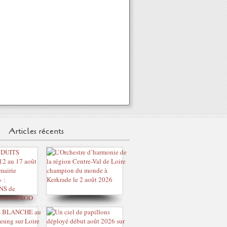
Articles récents