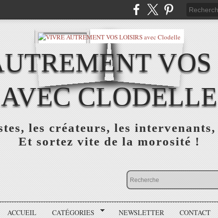
AUTREMENT VOS 
AVEC CLODELLE
tes, les créateurs, les intervenants,
Et sortez vite de la morosité !
ACCUEIL
CATÉGORIES
NEWSLETTER
CONTACT