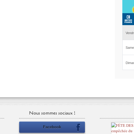
Nous sommes sociaux !
Facebook