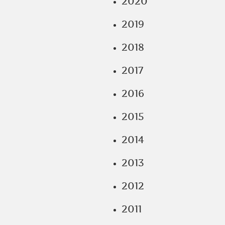
2020
2019
2018
2017
2016
2015
2014
2013
2012
2011