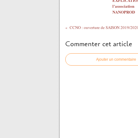
EXPLICATION
l’association
NANOPROD
Commenter cet article
Ajouter un commentaire