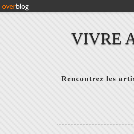
VIVRE 
Rencontrez les artis