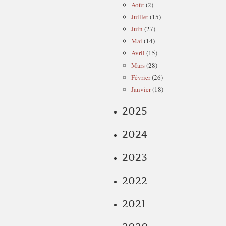
Août
(2)
Juillet
(15)
Juin
(27)
Mai
(14)
Avril
(15)
Mars
(28)
Février
(26)
Janvier
(18)
2025
2024
2023
2022
2021