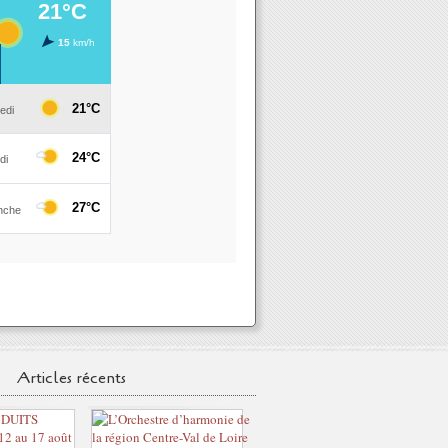
Articles récents