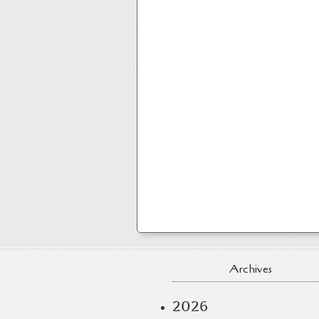
Archives
2026