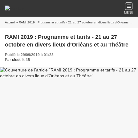
MENU
Accueil
» RAMI 2019 : Programme et tarifs - 21 au 27 octobre en divers lieux d’Orléans et au Théâtre
RAMI 2019 : Programme et tarifs - 21 au 27
octobre en divers lieux d’Orléans et au Théâtre
Publié le 29/09/2019 à 01:23
Par
clodelle45