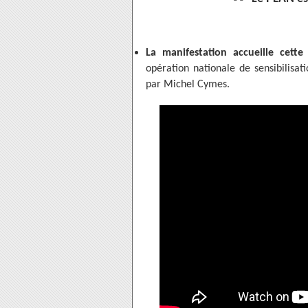
La manifestation accueille cet
opération nationale de sensibilisat
par Michel Cymes.