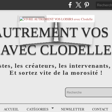
AUTREMENT VOS 
AVEC CLODELLE
tes, les créateurs, les intervenants,
Et sortez vite de la morosité !
ACCUEIL
CATÉGORIES
NEWSLETTER
CONTACT