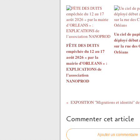
Un ciel de papi
déployé début 
FÊTE DES DUITS
sur la rue des
empêchée du 12 au 17
Orléans
août 2026 « par la
mairie d’ORLEANS » :
EXPLICATIONS de
l’association
NANOPROD
EXPOSITION "Migrations et identité" de 
Commenter cet article
Ajouter un commentaire