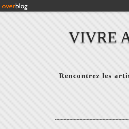
VIVRE 
Rencontrez les artis