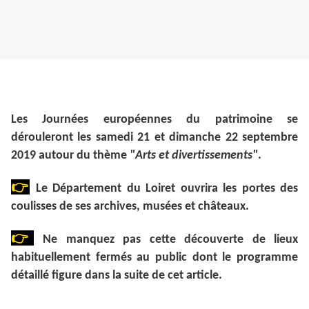
Les Journées européennes du patrimoine se
dérouleront les samedi 21 et dimanche 22 septembre
2019 autour du thème
"Arts et divertissements"
.
👉
Le Département du Loiret ouvrira les portes des
coulisses de ses archives, musées et châteaux.
👉
Ne manquez pas cette découverte de lieux
habituellement fermés au public dont le programme
détaillé figure dans la suite de cet article.