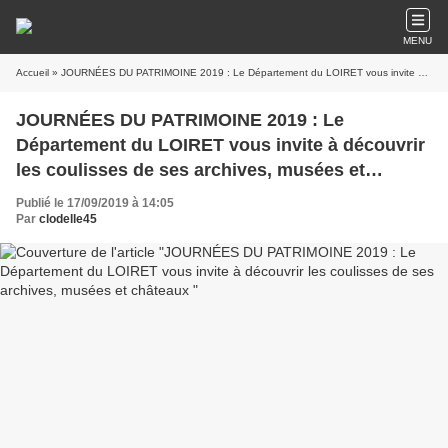
MENU
Accueil
» JOURNÉES DU PATRIMOINE 2019 : Le Département du LOIRET vous invite à découvrir les coulisses de ses archives, musées et châteaux
JOURNÉES DU PATRIMOINE 2019 : Le
Département du LOIRET vous invite à découvrir
les coulisses de ses archives, musées et
châteaux
Publié le 17/09/2019 à 14:05
Par
clodelle45