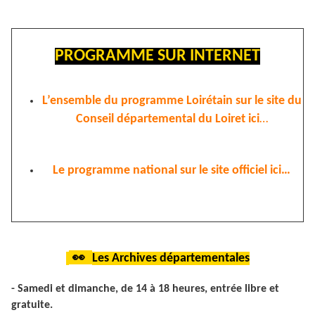
PROGRAMME SUR INTERNET
L’ensemble du programme Loirétain sur le site du
Conseil départemental du Loiret ici
…
Le programme national sur le site officiel ici…
👀
Les Archives départementales
- Samedi et dimanche, de 14 à 18 heures, entrée libre et
gratuite.