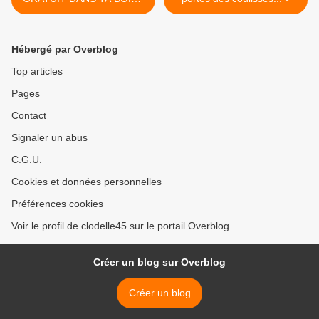
AUX LETTRES: ...
Hébergé par Overblog
Top articles
Pages
Contact
Signaler un abus
C.G.U.
Cookies et données personnelles
Préférences cookies
Voir le profil de clodelle45 sur le portail Overblog
Créer un blog sur Overblog
Créer un blog