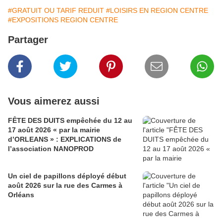
#GRATUIT OU TARIF REDUIT
#LOISIRS EN REGION CENTRE
#EXPOSITIONS REGION CENTRE
Partager
Vous aimerez aussi
FÊTE DES DUITS empêchée du 12 au
17 août 2026 « par la mairie
d’ORLEANS » : EXPLICATIONS de
l’association NANOPROD
Un ciel de papillons déployé début
août 2026 sur la rue des Carmes à
Orléans