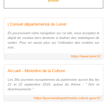
droite!
| Conseil départemental du Loiret
En poursuivant votre navigation sur ce site, vous acceptez le
dépôt de cookies tiers destinés à réaliser des statistiques de
visites. Pour en savoir plus sur l'utilisation des cookies sur
notr...
https://www.loiret.fr/
Accueil - Ministère de la Culture
Les 36e journées européennes du patrimoine auront lieu les
21 et 22 septembre 2019, autour du thème : " Arts et
divertissements ".
https://journeesdupatrimoine.culture.gouv.fr/