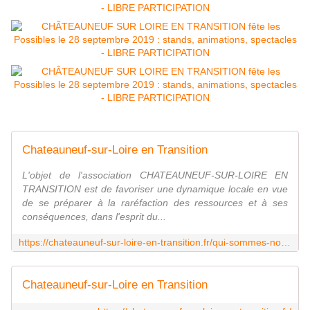
Chateauneuf-sur-Loire en Transition
L'objet de l'association CHATEAUNEUF-SUR-LOIRE EN
TRANSITION est de favoriser une dynamique locale en vue
de se préparer à la raréfaction des ressources et à ses
conséquences, dans l'esprit du...
https://chateauneuf-sur-loire-en-transition.fr/qui-sommes-nous/lassociation-cslt/
Chateauneuf-sur-Loire en Transition