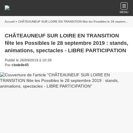
MENU
Accueil
» CHÂTEAUNEUF SUR LOIRE EN TRANSITION fête les Possibles le 28 septembre 2019 : stands, animations, spectacles - LIBRE PARTICIPATION
CHÂTEAUNEUF SUR LOIRE EN TRANSITION
fête les Possibles le 28 septembre 2019 : stands,
animations, spectacles - LIBRE PARTICIPATION
Publié le 26/09/2019 à 10:39
Par
clodelle45