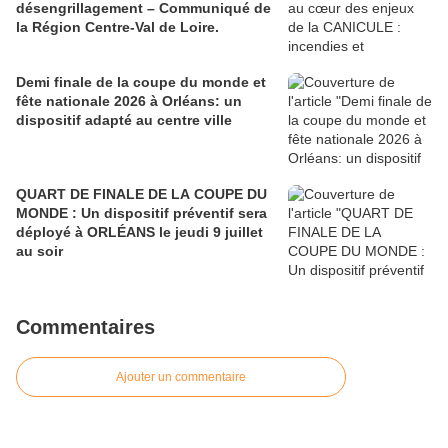
désengrillagement – Communiqué de
la Région Centre-Val de Loire.
Demi finale de la coupe du monde et
fête nationale 2026 à Orléans: un
dispositif adapté au centre ville
QUART DE FINALE DE LA COUPE DU
MONDE : Un dispositif préventif sera
déployé à ORLÉANS le jeudi 9 juillet
au soir
Commentaires
Ajouter un commentaire