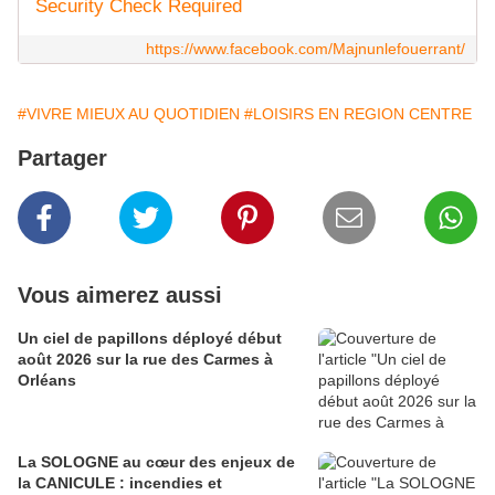
Security Check Required
https://www.facebook.com/Majnunlefouerrant/
#VIVRE MIEUX AU QUOTIDIEN
#LOISIRS EN REGION CENTRE
Partager
Vous aimerez aussi
Un ciel de papillons déployé début
août 2026 sur la rue des Carmes à
Orléans
La SOLOGNE au cœur des enjeux de
la CANICULE : incendies et