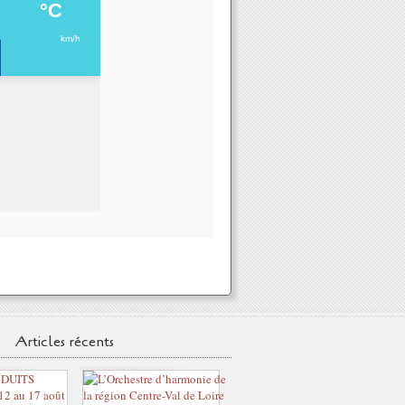
Articles récents