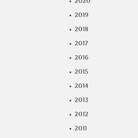
2020
2019
2018
2017
2016
2015
2014
2013
2012
2011