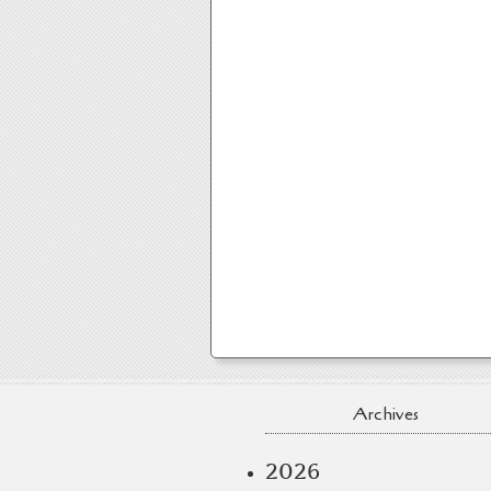
Archives
2026