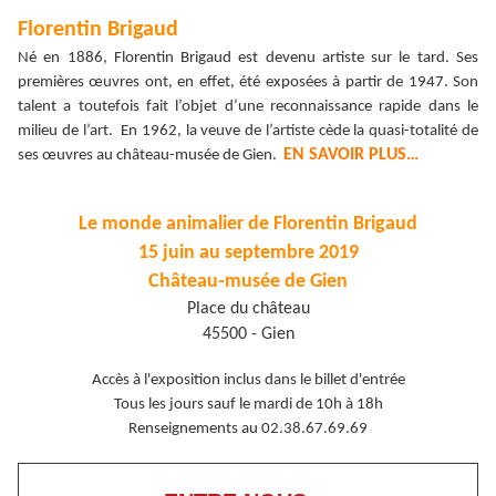
Florentin Brigaud
Né en 1886, Florentin Brigaud est devenu artiste sur le tard. Ses
premières œuvres ont, en effet, été exposées à partir de 1947. Son
talent a toutefois fait l’objet d’une reconnaissance rapide dans le
milieu de l’art. En 1962, la veuve de l’artiste cède la quasi-totalité de
EN SAVOIR PLUS…
ses œuvres au château-musée de Gien.
Le monde animalier de Florentin Brigaud
15 juin au septembre 2019
Château-musée de Gien
Place du château
45500 - Gien
Accès à l'exposition inclus dans le billet d'entrée
Tous les jours sauf le mardi de 10h à 18h
Renseignements au 02.38.67.69.69