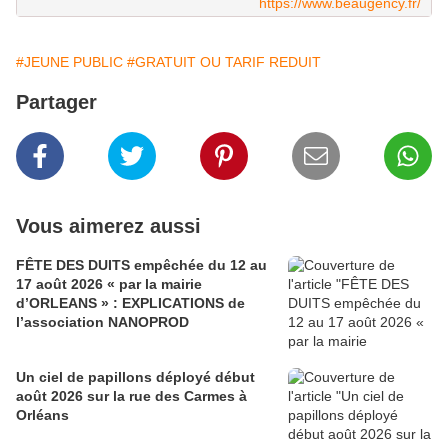
https://www.beaugency.fr/
#JEUNE PUBLIC
#GRATUIT OU TARIF REDUIT
Partager
Vous aimerez aussi
FÊTE DES DUITS empêchée du 12 au
17 août 2026 « par la mairie
d’ORLEANS » : EXPLICATIONS de
l’association NANOPROD
Un ciel de papillons déployé début
août 2026 sur la rue des Carmes à
Orléans