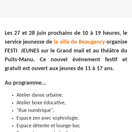
Les 27 et 28 juin prochains de 10 à 19 heures, le
service jeunesse de
la ville de Beaugency
organise
FESTI JEUNES sur le Grand mail et au théâtre du
Puits-Manu. Ce nouvel événement festif et
gratuit est ouvert aux jeunes de 11 à 17 ans.
Au programme...
Atelier danse urbaine,
Atelier boxe éducative,
"Rue numérique",
Espace zen avec sophrologie,
Espace détente et lounge-bar,