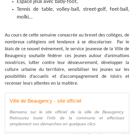
Espace jeux avec baby-foot,
Tennis de table, volley-ball, street-golf, feet-ball,
molki…
Au cours de cette semaine consacrée au brevet des collèges, de
nombreux collégiens ont tendance à se déscolariser. Par le
biais de ce nouvel évènement, le service jeunesse de la Ville de
Beaugency souhaite fédérer ces jeunes autour d’animations
novatrices, lutter contre leur désœuvrement, développer la
culture urbaine du territoire, sensibiliser les jeunes sur les
possibilités d’accueils et d’accompagnement de loisirs et
recenser leurs attentes en la matière.
Ville de Beaugency - site officiel
Bienvenu sur le site officiel de la ville de Beaugency.
Retrouvez toute l'info de la commune et effectuez
simplement vos démarches en quelques clics.