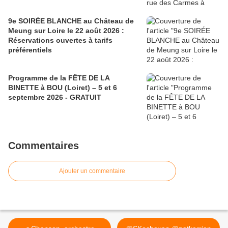
9e SOIRÉE BLANCHE au Château de
Meung sur Loire le 22 août 2026 :
Réservations ouvertes à tarifs
préférentiels
Programme de la FÊTE DE LA
BINETTE à BOU (Loiret) – 5 et 6
septembre 2026 - GRATUIT
Commentaires
Ajouter un commentaire