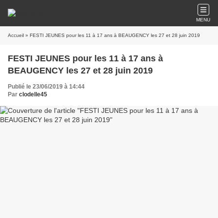
MENU
Accueil
» FESTI JEUNES pour les 11 à 17 ans à BEAUGENCY les 27 et 28 juin 2019
FESTI JEUNES pour les 11 à 17 ans à
BEAUGENCY les 27 et 28 juin 2019
Publié le 23/06/2019 à 14:44
Par
clodelle45