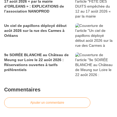
17 août 2026 « par la mairie
d’ORLEANS » : EXPLICATIONS de
l’association NANOPROD
Un ciel de papillons déployé début
août 2026 sur la rue des Carmes à
Orléans
9e SOIRÉE BLANCHE au Château de
Meung sur Loire le 22 août 2026 :
Réservations ouvertes à tarifs
préférentiels
Commentaires
Ajouter un commentaire