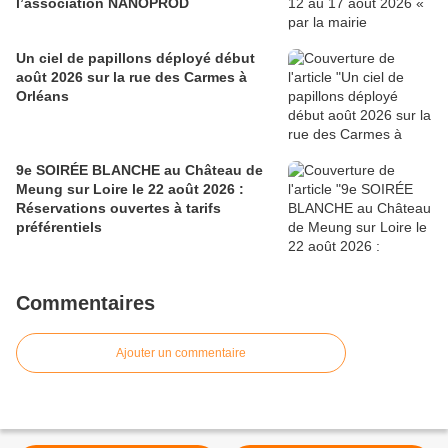
l’association NANOPROD
Un ciel de papillons déployé début
août 2026 sur la rue des Carmes à
Orléans
9e SOIRÉE BLANCHE au Château de
Meung sur Loire le 22 août 2026 :
Réservations ouvertes à tarifs
préférentiels
Commentaires
Ajouter un commentaire