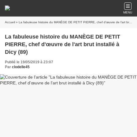
MENU
Accueil
» La fabuleuse histoire du MANÈGE DE PETIT PIERRE, chef d'œuvre de l'art brut installé à Dicy (89)
La fabuleuse histoire du MANÈGE DE PETIT
PIERRE, chef d'œuvre de l'art brut installé à
Dicy (89)
Publié le 19/05/2019 à 23:07
Par
clodelle45