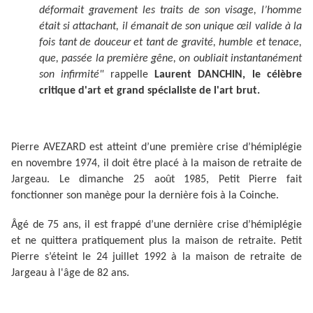
déformait gravement les traits de son visage, l’homme
était si attachant, il émanait de son unique œil valide à la
fois tant de douceur et tant de gravité, humble et tenace,
que, passée la première gêne, on oubliait instantanément
son infirmité"
rappelle
Laurent DANCHIN, le célèbre
critique d'art et grand spécialiste de l'art brut.
Pierre AVEZARD est atteint d’une première crise d’hémiplégie
en novembre 1974, il doit être placé à la maison de retraite de
Jargeau. Le dimanche 25 août 1985, Petit Pierre fait
fonctionner son manège pour la dernière fois à la Coinche.
Âgé de 75 ans, il est frappé d’une dernière crise d’hémiplégie
et ne quittera pratiquement plus la maison de retraite. Petit
Pierre s’éteint le 24 juillet 1992 à la maison de retraite de
Jargeau à l'âge de 82 ans.