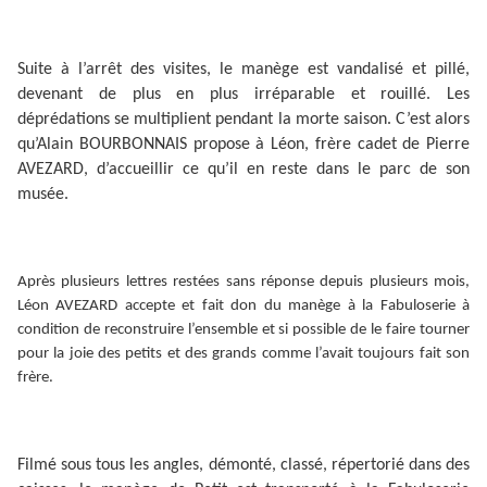
Suite à l’arrêt des visites, le manège est vandalisé et pillé,
devenant de plus en plus irréparable et rouillé. Les
déprédations se multiplient pendant la morte saison. C’est alors
qu’Alain BOURBONNAIS propose à Léon, frère cadet de Pierre
AVEZARD, d’accueillir ce qu’il en reste dans le parc de son
musée.
Après plusieurs lettres restées sans réponse depuis plusieurs mois,
Léon AVEZARD accepte et fait don du manège à la Fabuloserie à
condition de reconstruire l’ensemble et si possible de le faire tourner
pour la joie des petits et des grands comme l’avait toujours fait son
frère.
Filmé sous tous les angles, démonté, classé, répertorié dans des