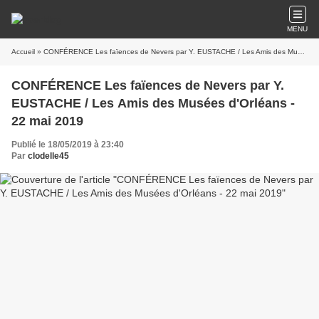
MENU
Accueil
» CONFÉRENCE Les faïences de Nevers par Y. EUSTACHE / Les Amis des Musées d'Orléans - 22 mai 2019
CONFÉRENCE Les faïences de Nevers par Y.
EUSTACHE / Les Amis des Musées d'Orléans -
22 mai 2019
Publié le 18/05/2019 à 23:40
Par
clodelle45