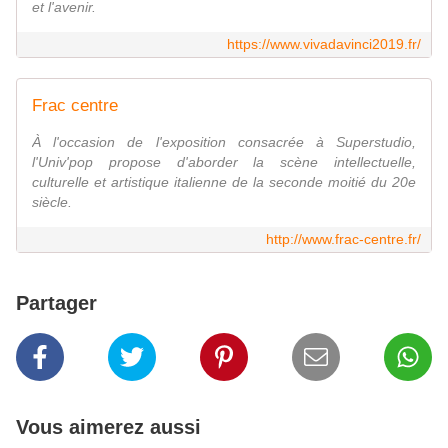
et l'avenir.
https://www.vivadavinci2019.fr/
Frac centre
À l'occasion de l'exposition consacrée à Superstudio,
l'Univ'pop propose d'aborder la scène intellectuelle,
culturelle et artistique italienne de la seconde moitié du 20e
siècle.
http://www.frac-centre.fr/
Partager
Vous aimerez aussi