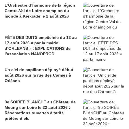
L’Orchestre d’harmonie de la région
Centre-Val de Loire champion du
monde à Kerkrade le 2 août 2026
FÊTE DES DUITS empêchée du 12 au
17 août 2026 « par la mairie
d’ORLEANS » : EXPLICATIONS de
l’association NANOPROD
Un ciel de papillons déployé début
août 2026 sur la rue des Carmes à
Orléans
9e SOIRÉE BLANCHE au Château de
Meung sur Loire le 22 août 2026 :
Réservations ouvertes à tarifs
préférentiels