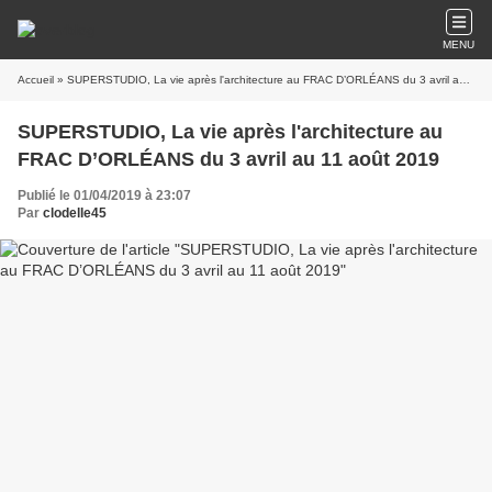
MENU
Accueil
» SUPERSTUDIO, La vie après l'architecture au FRAC D’ORLÉANS du 3 avril au 11 août 2019
SUPERSTUDIO, La vie après l'architecture au
FRAC D’ORLÉANS du 3 avril au 11 août 2019
Publié le 01/04/2019 à 23:07
Par
clodelle45