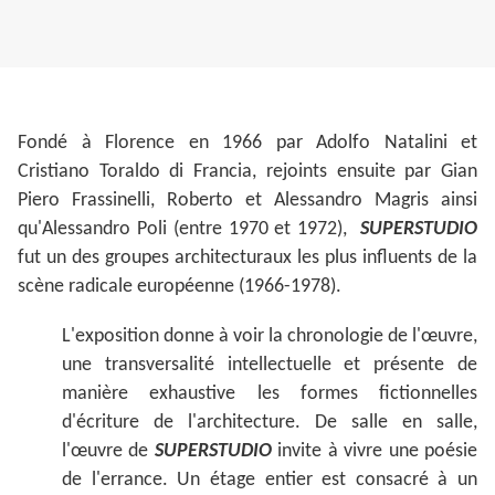
Fondé à Florence en 1966 par Adolfo Natalini et
Cristiano Toraldo di Francia, rejoints ensuite par Gian
Piero Frassinelli, Roberto et Alessandro Magris ainsi
qu'Alessandro Poli (entre 1970 et 1972),
SUPERSTUDIO
fut un des groupes architecturaux les plus influents de la
scène radicale européenne (1966-1978).
L'exposition donne à voir la chronologie de l'œuvre,
une transversalité intellectuelle et présente de
manière exhaustive les formes fictionnelles
d'écriture de l'architecture. De salle en salle,
l'œuvre de
SUPERSTUDIO
invite à vivre une poésie
de l'errance. Un étage entier est consacré à un