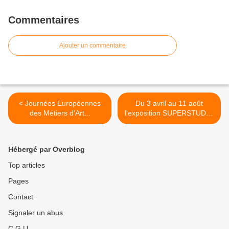
Commentaires
Ajouter un commentaire
< Journées Européennes
Du 3 avril au 11 août
des Métiers d'Art...
l'exposition SUPERSTUDIO
... >
Hébergé par Overblog
Top articles
Pages
Contact
Signaler un abus
C.G.U.