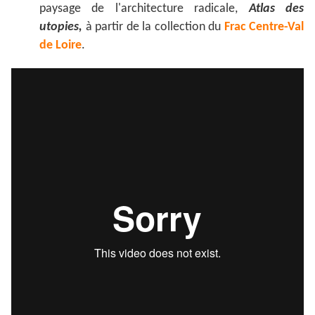
paysage de l'architecture radicale,
Atlas des
utopies,
à partir de la collection du
Frac Centre-Val
de Loire
.