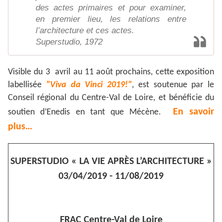
des actes primaires et pour examiner,
en premier lieu, les relations entre
l’architecture et ces actes.
Superstudio, 1972
Visible du 3 avril au 11 août prochains, cette exposition
labellisée
"Viva da Vinci 2019!"
, est soutenue par le
Conseil régional du Centre-Val de Loire, et bénéficie du
En savoir
soutien d’Enedis en tant que Mécène.
plus…
SUPERSTUDIO « LA VIE APRÈS L’ARCHITECTURE »
03/04/2019 - 11/08/2019
FRAC Centre-Val de Loire