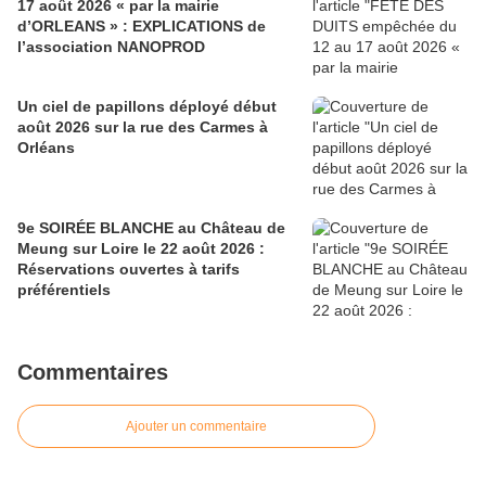
17 août 2026 « par la mairie
d’ORLEANS » : EXPLICATIONS de
l’association NANOPROD
Un ciel de papillons déployé début
août 2026 sur la rue des Carmes à
Orléans
9e SOIRÉE BLANCHE au Château de
Meung sur Loire le 22 août 2026 :
Réservations ouvertes à tarifs
préférentiels
Commentaires
Ajouter un commentaire