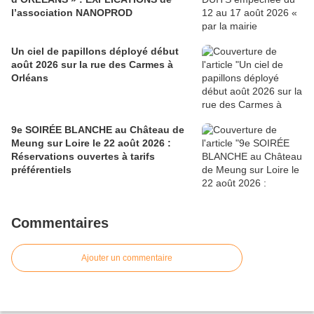
l’association NANOPROD
Un ciel de papillons déployé début
août 2026 sur la rue des Carmes à
Orléans
9e SOIRÉE BLANCHE au Château de
Meung sur Loire le 22 août 2026 :
Réservations ouvertes à tarifs
préférentiels
Commentaires
Ajouter un commentaire