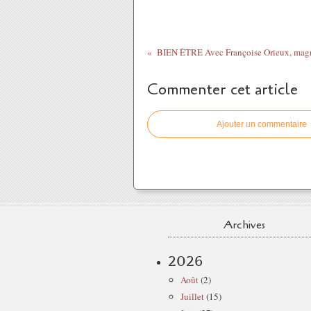
Commenter cet article
Ajouter un commentaire
Archives
2026
Août
(2)
Juillet
(15)