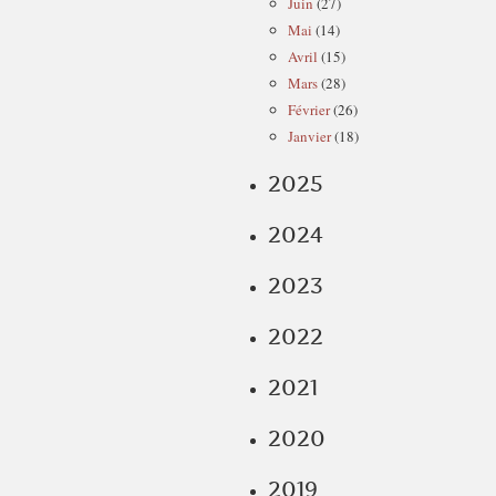
Juin
(27)
Mai
(14)
Avril
(15)
Mars
(28)
Février
(26)
Janvier
(18)
2025
2024
2023
2022
2021
2020
2019