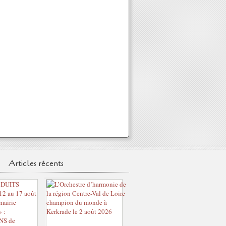
Articles récents