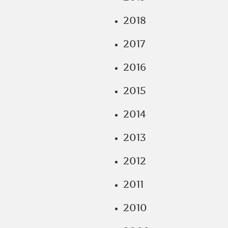
2018
2017
2016
2015
2014
2013
2012
2011
2010