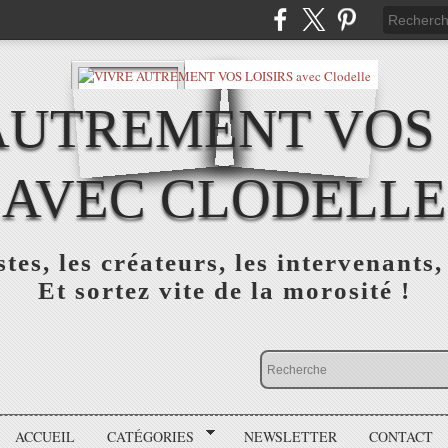
AUTREMENT VOS 
AVEC CLODELLE
tes, les créateurs, les intervenants,
Et sortez vite de la morosité !
ACCUEIL
CATÉGORIES
NEWSLETTER
CONTACT