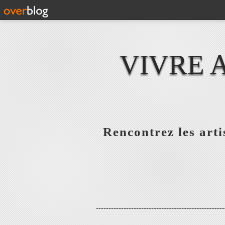
VIVRE 
Rencontrez les artis