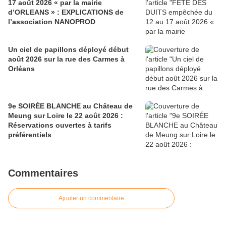
17 août 2026 « par la mairie
d’ORLEANS » : EXPLICATIONS de
l’association NANOPROD
Un ciel de papillons déployé début
août 2026 sur la rue des Carmes à
Orléans
9e SOIRÉE BLANCHE au Château de
Meung sur Loire le 22 août 2026 :
Réservations ouvertes à tarifs
préférentiels
Commentaires
Ajouter un commentaire