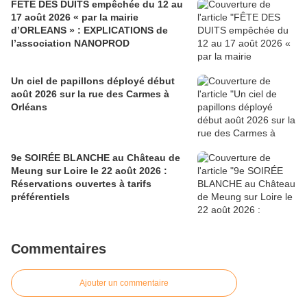
FÊTE DES DUITS empêchée du 12 au
17 août 2026 « par la mairie
d’ORLEANS » : EXPLICATIONS de
l’association NANOPROD
Un ciel de papillons déployé début
août 2026 sur la rue des Carmes à
Orléans
9e SOIRÉE BLANCHE au Château de
Meung sur Loire le 22 août 2026 :
Réservations ouvertes à tarifs
préférentiels
Commentaires
Ajouter un commentaire