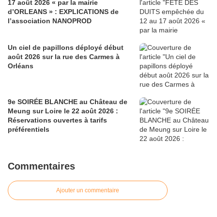
17 août 2026 « par la mairie
d’ORLEANS » : EXPLICATIONS de
l’association NANOPROD
Un ciel de papillons déployé début
août 2026 sur la rue des Carmes à
Orléans
9e SOIRÉE BLANCHE au Château de
Meung sur Loire le 22 août 2026 :
Réservations ouvertes à tarifs
préférentiels
Commentaires
Ajouter un commentaire