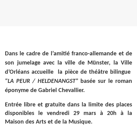
Dans le cadre de l’amitié franco-allemande et de
son jumelage avec la ville de Münster, la Ville
d’Orléans accueille la pièce de théâtre bilingue
"LA PEUR / HELDENANGST"
basée sur le roman
éponyme de Gabriel Chevallier.
Entrée libre et gratuite dans la limite des places
disponibles le vendredi 29 mars à 20h à la
Maison des Arts et de la Musique.