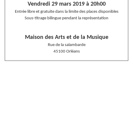
Vendredi 29 mars 2019 à 20h00
Entrée libre et gratuite dans la limite des places disponibles
Sous-titrage bilingue pendant la représentation
Maison des Arts et de la Musique
Rue de la salambarde
45100 Orléans