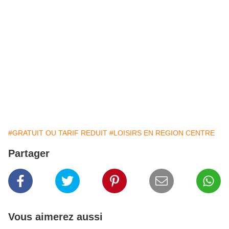
#GRATUIT OU TARIF REDUIT
#LOISIRS EN REGION CENTRE
Partager
Vous aimerez aussi