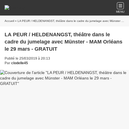
MENU
Accueil
» LA PEUR / HELDENANGST, théâtre dans le cadre du jumelage avec Münster - MAM Orléans le 29 mars - GRATUIT
LA PEUR / HELDENANGST, théâtre dans le
cadre du jumelage avec Münster - MAM Orléans
le 29 mars - GRATUIT
Publié le 25/03/2019 à 20:13
Par
clodelle45