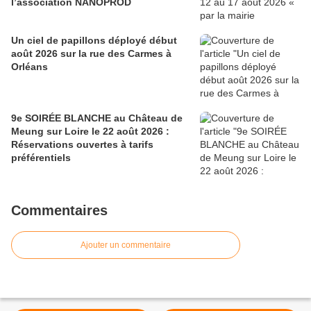
l’association NANOPROD
Un ciel de papillons déployé début
août 2026 sur la rue des Carmes à
Orléans
9e SOIRÉE BLANCHE au Château de
Meung sur Loire le 22 août 2026 :
Réservations ouvertes à tarifs
préférentiels
Commentaires
Ajouter un commentaire