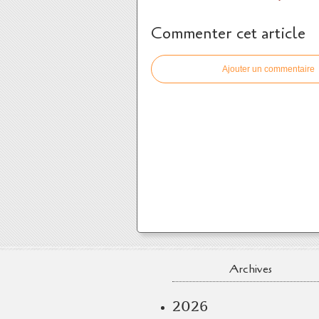
Commenter cet article
Ajouter un commentaire
Archives
2026