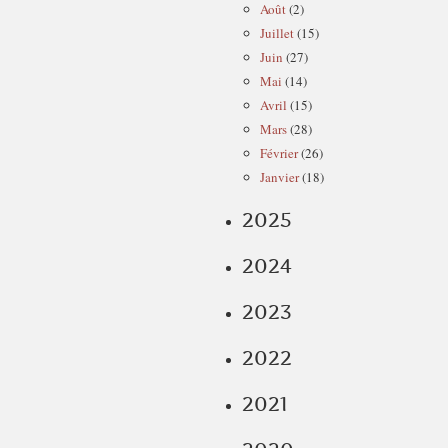
Août
(2)
Juillet
(15)
Juin
(27)
Mai
(14)
Avril
(15)
Mars
(28)
Février
(26)
Janvier
(18)
2025
2024
2023
2022
2021