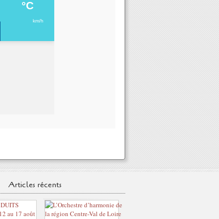
Articles récents