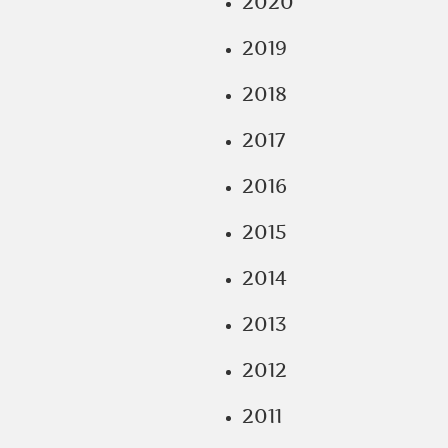
2020
2019
2018
2017
2016
2015
2014
2013
2012
2011