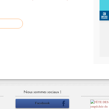
Nous sommes sociaux !
Facebook