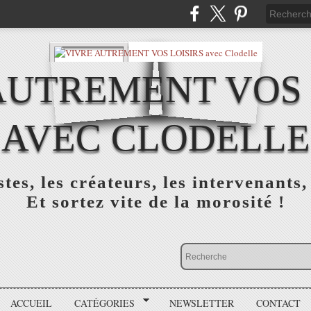
AUTREMENT VOS 
AVEC CLODELLE
tes, les créateurs, les intervenants,
Et sortez vite de la morosité !
ACCUEIL
CATÉGORIES
NEWSLETTER
CONTACT