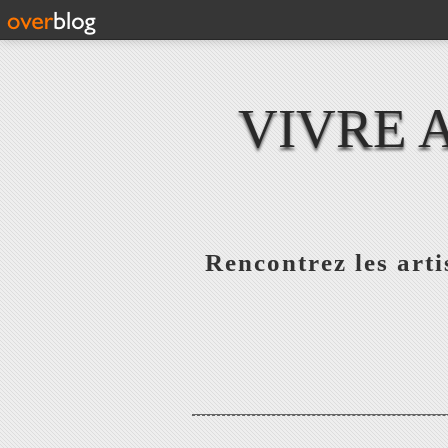
VIVRE 
Rencontrez les artis