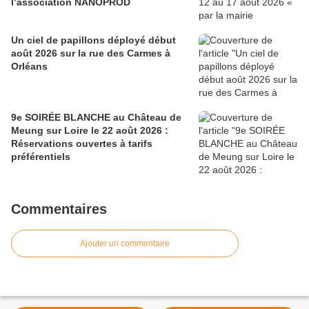
l’association NANOPROD
Un ciel de papillons déployé début
août 2026 sur la rue des Carmes à
Orléans
9e SOIRÉE BLANCHE au Château de
Meung sur Loire le 22 août 2026 :
Réservations ouvertes à tarifs
préférentiels
Commentaires
Ajouter un commentaire