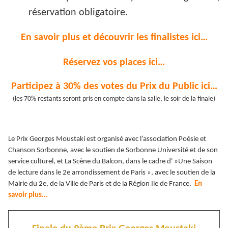
réservation obligatoire.
En savoir plus et découvrir les finalistes ici…
Réservez vos places ici…
Participez à 30% des votes du Prix du Public ici…
(les 70% restants seront pris en compte dans la salle, le soir de la finale)
Le Prix Georges Moustaki est organisé avec l’association Poésie et
Chanson Sorbonne, avec le soutien de Sorbonne Université et de son
service culturel, et La Scène du Balcon, dans le cadre d' »Une Saison
de lecture dans le 2e arrondissement de Paris », avec le soutien de la
Mairie du 2e, de la Ville de Paris et de la Région Ile de France.
En
savoir plus...