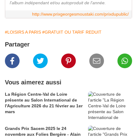
l'album indépendant et/ou autoproduit de l'année.
http://www.prixgeorgesmoustaki.com/prixdupublic/
#LOISIRS A PARIS
#GRATUIT OU TARIF REDUIT
Partager
Vous aimerez aussi
La Région Centre-Val de Loire
présente au Salon International de
l'Agriculture 2026 du 21 février au 1er
mars
Grands Prix Sacem 2025 le 24
novembre aux Folies Bergère - Alain