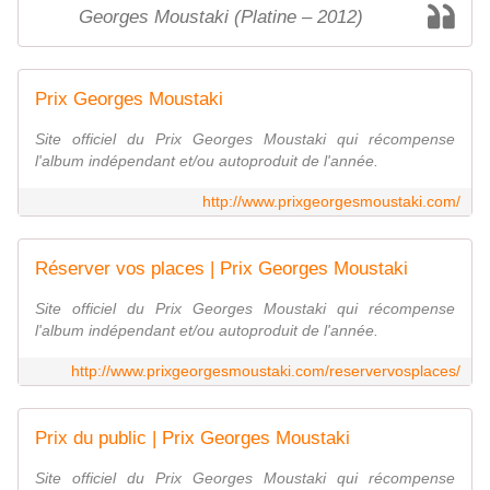
Georges Moustaki (Platine – 2012)
Prix Georges Moustaki
Site officiel du Prix Georges Moustaki qui récompense
l'album indépendant et/ou autoproduit de l'année.
http://www.prixgeorgesmoustaki.com/
Réserver vos places | Prix Georges Moustaki
Site officiel du Prix Georges Moustaki qui récompense
l'album indépendant et/ou autoproduit de l'année.
http://www.prixgeorgesmoustaki.com/reservervosplaces/
Prix du public | Prix Georges Moustaki
Site officiel du Prix Georges Moustaki qui récompense