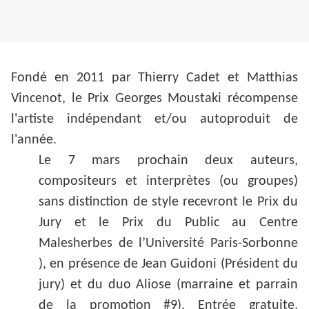
Fondé en 2011 par Thierry Cadet et Matthias
Vincenot, le Prix Georges Moustaki récompense
l'artiste indépendant et/ou autoproduit de
l'année.
Le 7 mars prochain deux auteurs,
compositeurs et interprètes (ou groupes)
sans distinction de style recevront le Prix du
Jury et le Prix du Public au Centre
Malesherbes de l’Université Paris-Sorbonne
), en présence de Jean Guidoni (Président du
jury) et du duo Aliose (marraine et parrain
de la promotion #9). Entrée gratuite,