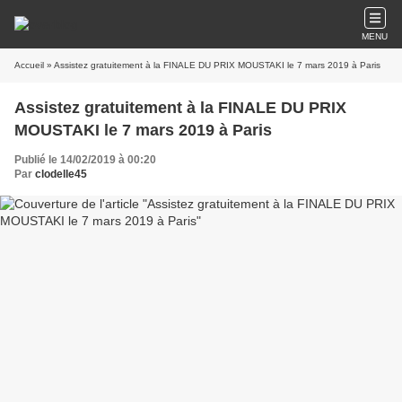
MENU
Accueil
» Assistez gratuitement à la FINALE DU PRIX MOUSTAKI le 7 mars 2019 à Paris
Assistez gratuitement à la FINALE DU PRIX
MOUSTAKI le 7 mars 2019 à Paris
Publié le 14/02/2019 à 00:20
Par
clodelle45