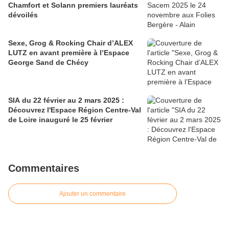
Chamfort et Solann premiers lauréats
dévoilés
Sexe, Grog & Rocking Chair d’ALEX
LUTZ en avant première à l’Espace
George Sand de Chécy
SIA du 22 février au 2 mars 2025 :
Découvrez l'Espace Région Centre-Val
de Loire inauguré le 25 février
Commentaires
Ajouter un commentaire