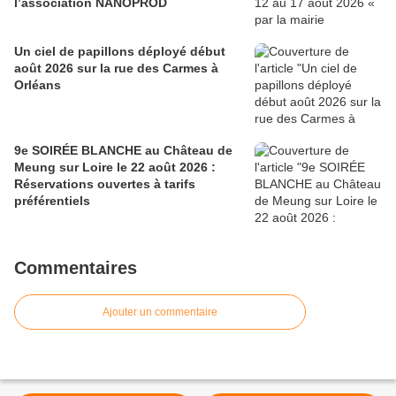
l’association NANOPROD
Un ciel de papillons déployé début
août 2026 sur la rue des Carmes à
Orléans
9e SOIRÉE BLANCHE au Château de
Meung sur Loire le 22 août 2026 :
Réservations ouvertes à tarifs
préférentiels
Commentaires
Ajouter un commentaire