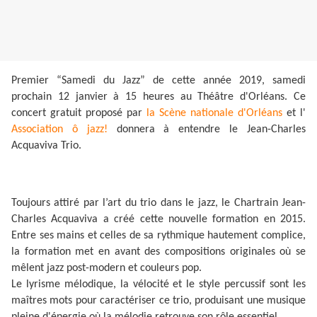
Premier “Samedi du Jazz” de cette année 2019, samedi
prochain 12 janvier à 15 heures au Théâtre d'Orléans. Ce
concert gratuit proposé par
la Scène nationale d'Orléans
et l'
Association ô jazz!
donnera à entendre le Jean-Charles
Acquaviva Trio.
Toujours attiré par l’art du trio dans le jazz, le Chartrain Jean-
Charles Acquaviva a créé cette nouvelle formation en 2015.
Entre ses mains et celles de sa rythmique hautement complice,
la formation met en avant des compositions originales où se
mêlent jazz post-modern et couleurs pop.
Le lyrisme mélodique, la vélocité et le style percussif sont les
maîtres mots pour caractériser ce trio, produisant une musique