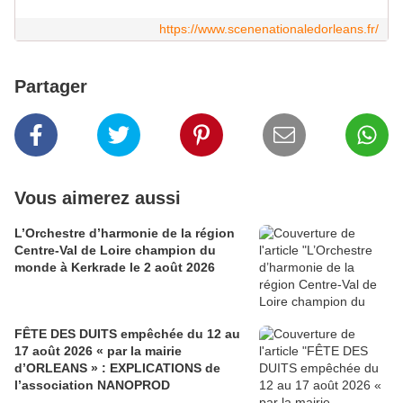
https://www.scenenationaledorleans.fr/
Partager
Vous aimerez aussi
L’Orchestre d’harmonie de la région
Centre-Val de Loire champion du
monde à Kerkrade le 2 août 2026
FÊTE DES DUITS empêchée du 12 au
17 août 2026 « par la mairie
d’ORLEANS » : EXPLICATIONS de
l’association NANOPROD