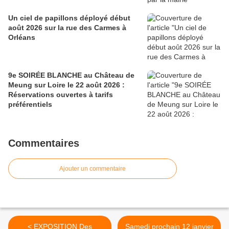
Un ciel de papillons déployé début
août 2026 sur la rue des Carmes à
Orléans
9e SOIRÉE BLANCHE au Château de
Meung sur Loire le 22 août 2026 :
Réservations ouvertes à tarifs
préférentiels
Commentaires
Ajouter un commentaire
< EXPOSITION Des
Samedi prochain 12 janvier