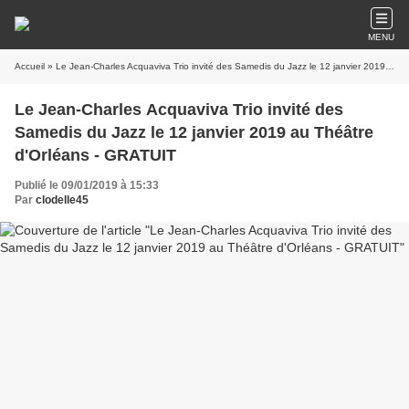
MENU
Accueil
» Le Jean-Charles Acquaviva Trio invité des Samedis du Jazz le 12 janvier 2019 au Théâtre d'Orléans - GRATUIT
Le Jean-Charles Acquaviva Trio invité des
Samedis du Jazz le 12 janvier 2019 au Théâtre
d'Orléans - GRATUIT
Publié le 09/01/2019 à 15:33
Par
clodelle45